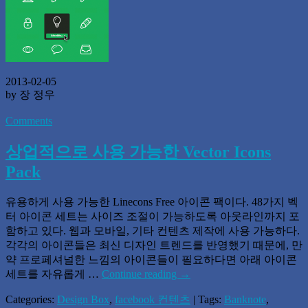
2013-02-05
by 장 정우
Comments
상업적으로 사용 가능한 Vector Icons
Pack
유용하게 사용 가능한 Linecons Free 아이콘 팩이다. 48가지 벡
터 아이콘 세트는 사이즈 조절이 가능하도록 아웃라인까지 포
함하고 있다. 웹과 모바일, 기타 컨텐츠 제작에 사용 가능하다.
각각의 아이콘들은 최신 디자인 트렌드를 반영했기 때문에, 만
약 프로페셔널한 느낌의 아이콘들이 필요하다면 아래 아이콘
세트를 자유롭게 …
Continue reading
→
Categories:
Design Box
,
facebook 컨텐츠
| Tags:
Banknote
,