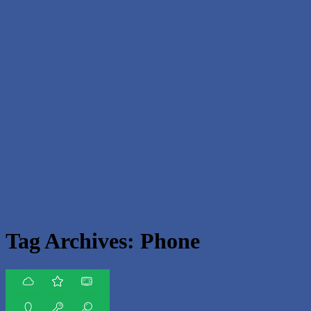
Tag Archives:
Phone